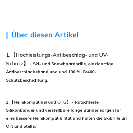
|
Über diesen Artikel
1.
【Hochleistungs-Antibeschlag- und UV-
Schutz
】
-
Ski- und Snowboardbrille, einzigartige
Antibeschlagbehandlung und 100 % UV400-
.
Schutzbeschichtung
2.
【Helmkompatibel und OTG】
-
Rutschfeste
Silikonbänder und verstellbare lange Bänder sorgen für
eine bessere Helmkompatibilität und halten die Skibrille an
Ort und Stelle.