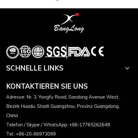
SCHNELLE LINKS
KONTAKTIEREN SIE UNS
Adresse: Nr. 3, Yongfu Road, Sandong Avenue West,
Bezirk Huadu, Stadt Guangzhou, Provinz Guangdong,
China
Telefon / Skype / WhatsApp: +86-17765262649
Tel.: +86-20-86973099