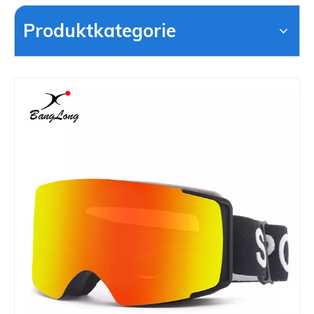
Produktkategorie