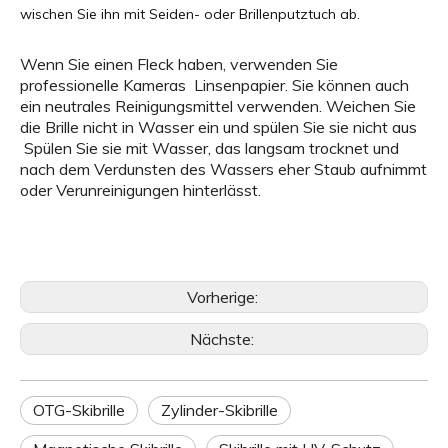
wischen Sie ihn mit Seiden- oder Brillenputztuch ab.
Wenn Sie einen Fleck haben, verwenden Sie
professionelle Kameras Linsenpapier. Sie können auch
ein neutrales Reinigungsmittel verwenden. Weichen Sie
die Brille nicht in Wasser ein und spülen Sie sie nicht aus
Spülen Sie sie mit Wasser, das langsam trocknet und
nach dem Verdunsten des Wassers eher Staub aufnimmt
oder Verunreinigungen hinterlässt.
Vorherige:
Nächste:
OTG-Skibrille
Zylinder-Skibrille