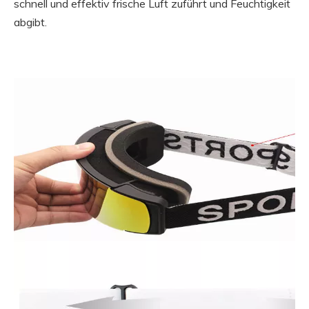
schnell und effektiv frische Luft zuführt und Feuchtigkeit
abgibt.