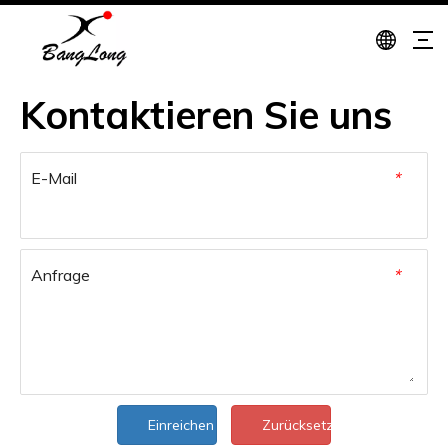
Kontaktieren Sie uns
E-Mail
*
Anfrage
*
Einreichen
Zurücksetzen