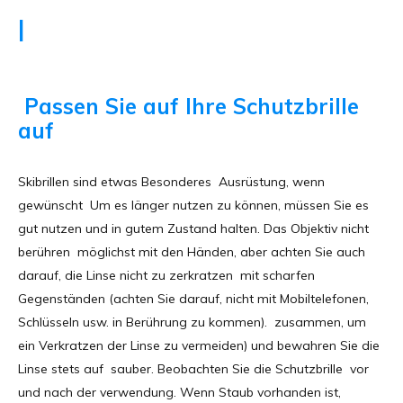
|
Passen Sie auf Ihre Schutzbrille
auf
Skibrillen sind etwas Besonderes Ausrüstung, wenn
gewünscht Um es länger nutzen zu können, müssen Sie es
gut nutzen und in gutem Zustand halten. Das Objektiv nicht
berühren möglichst mit den Händen, aber achten Sie auch
darauf, die Linse nicht zu zerkratzen mit scharfen
Gegenständen (achten Sie darauf, nicht mit Mobiltelefonen,
Schlüsseln usw. in Berührung zu kommen). zusammen, um
ein Verkratzen der Linse zu vermeiden) und bewahren Sie die
Linse stets auf sauber. Beobachten Sie die Schutzbrille vor
und nach der verwendung. Wenn Staub vorhanden ist,