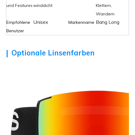
und Features
winddicht
Klettern,
Wandern
Unisex
Bang Long
Empfohlene
Markenname
Benutzer
|
Optionale Linsenfarben