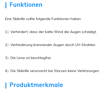
|
Funktionen
Eine Skibrille sollte folgende Funktionen haben
1）Verhindert, dass der kalte Wind die Augen schädigt.
2）Verhinderung brennender Augen durch UV-Strahlen.
3）
Die Linse ist beschlagfrei.
4）
Die Skibrille verursacht bei Stürzen keine Verletzungen.
|
Produktmerkmale