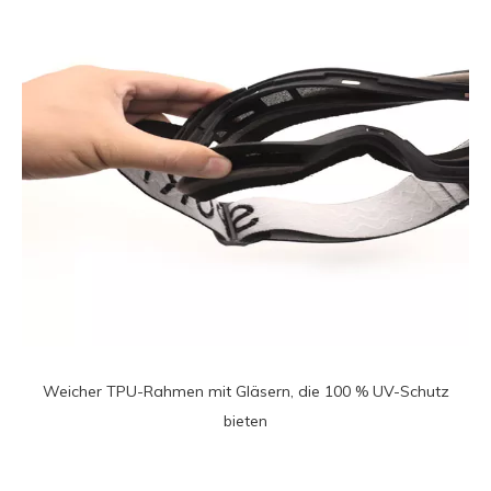
Weicher TPU-Rahmen mit Gläsern, die 100 % UV-Schutz
bieten