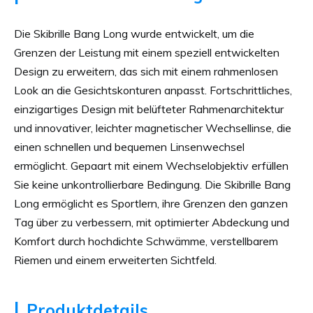
Die Skibrille Bang Long wurde entwickelt, um die 
Grenzen der Leistung mit einem speziell entwickelten 
Design zu erweitern, das sich mit einem rahmenlosen 
Look an die Gesichtskonturen anpasst. Fortschrittliches, 
einzigartiges Design mit belüfteter Rahmenarchitektur 
und innovativer, leichter magnetischer Wechsellinse, die 
einen schnellen und bequemen Linsenwechsel 
ermöglicht. Gepaart mit einem Wechselobjektiv erfüllen 
Sie keine unkontrollierbare Bedingung. Die Skibrille Bang 
Long ermöglicht es Sportlern, ihre Grenzen den ganzen 
Tag über zu verbessern, mit optimierter Abdeckung und 
Komfort durch hochdichte Schwämme, verstellbarem 
Riemen und einem erweiterten Sichtfeld.
|
Produktdetails