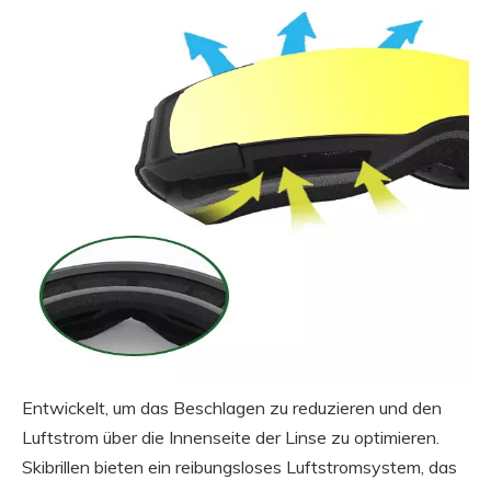
Entwickelt, um das Beschlagen zu reduzieren und den
Luftstrom über die Innenseite der Linse zu optimieren.
Skibrillen bieten ein reibungsloses Luftstromsystem, das