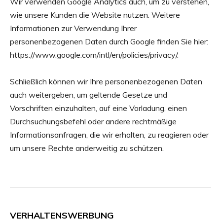
Wir verwenden Google Analytics auch, um zu verstehen,
wie unsere Kunden die Website nutzen. Weitere
Informationen zur Verwendung Ihrer
personenbezogenen Daten durch Google finden Sie hier:
https://www.google.com/intl/en/policies/privacy/.
Schließlich können wir Ihre personenbezogenen Daten
auch weitergeben, um geltende Gesetze und
Vorschriften einzuhalten, auf eine Vorladung, einen
Durchsuchungsbefehl oder andere rechtmäßige
Informationsanfragen, die wir erhalten, zu reagieren oder
um unsere Rechte anderweitig zu schützen.
VERHALTENSWERBUNG