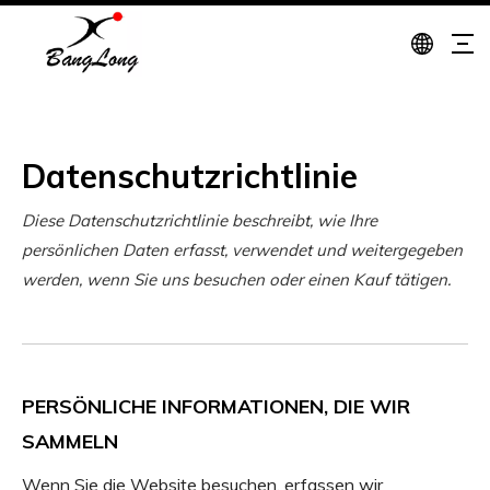
Datenschutzrichtlinie
Diese Datenschutzrichtlinie beschreibt, wie Ihre
persönlichen Daten erfasst, verwendet und weitergegeben
werden, wenn Sie uns besuchen oder einen Kauf tätigen.
PERSÖNLICHE INFORMATIONEN, DIE WIR
SAMMELN
Wenn Sie die Website besuchen, erfassen wir