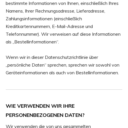
bestimmte Informationen von Ihnen, einschließlich Ihres
Namens, Ihrer Rechnungsadresse, Lieferadresse,
Zahlungsinformationen (einschließlich
Kreditkartennummern, E-Mail-Adresse und
Telefonnummer). Wir verweisen auf diese Informationen
als „Bestellinformationen“.
Wenn wir in dieser Datenschutzrichtlinie über
„persönliche Daten“ sprechen, sprechen wir sowohl von
Geräteinformationen als auch von Bestellinformationen.
WIE VERWENDEN WIR IHRE
PERSONENBEZOGENEN DATEN?
Wir verwenden die von uns gesammelten