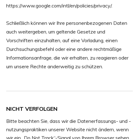
https://www.google.com/intl/en/policies/privacy/
.
Schließlich können wir Ihre personenbezogenen Daten
auch weitergeben, um geltende Gesetze und
Vorschriften einzuhalten, auf eine Vorladung, einen
Durchsuchungsbefehl oder eine andere rechtmäßige
Informationsanfrage, die wir erhalten, zu reagieren oder
um unsere Rechte anderweitig zu schützen.
NICHT VERFOLGEN
Bitte beachten Sie, dass wir die Datenerfassungs- und -
nutzungspraktiken unserer Website nicht ändern, wenn
wir ein „Do Not Track“-Signal von Ihrem Browser sehen.