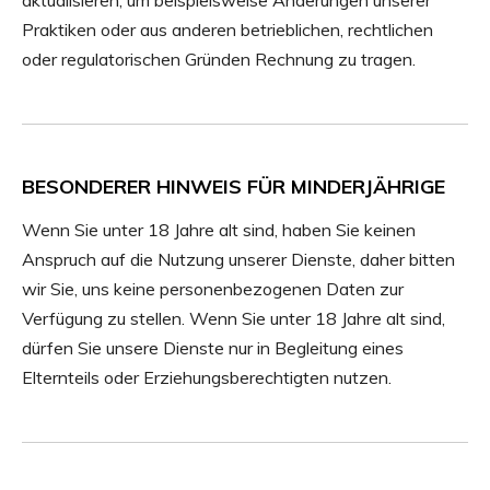
aktualisieren, um beispielsweise Änderungen unserer
Praktiken oder aus anderen betrieblichen, rechtlichen
oder regulatorischen Gründen Rechnung zu tragen.
BESONDERER HINWEIS FÜR MINDERJÄHRIGE
Wenn Sie unter 18 Jahre alt sind, haben Sie keinen
Anspruch auf die Nutzung unserer Dienste, daher bitten
wir Sie, uns keine personenbezogenen Daten zur
Verfügung zu stellen. Wenn Sie unter 18 Jahre alt sind,
dürfen Sie unsere Dienste nur in Begleitung eines
Elternteils oder Erziehungsberechtigten nutzen.