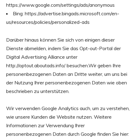
https://www.google.com/settings/ads/anonymous
Bing:
https://advertise.bingads.microsoft.com/en-
us/resources/policies/personalized-ads
Darüber hinaus können Sie sich von einigen dieser
Dienste abmelden, indem Sie das Opt-out-Portal der
Digital Advertising Alliance unter
http://optout.aboutads.info/ besuchen.
Wir geben Ihre
personenbezogenen Daten an Dritte weiter, um uns bei
der Nutzung Ihrer personenbezogenen Daten wie oben
beschrieben zu unterstützen.
Wir verwenden Google Analytics auch, um zu verstehen,
wie unsere Kunden die Website nutzen. Weitere
Informationen zur Verwendung Ihrer
personenbezogenen Daten durch Google finden Sie hier: