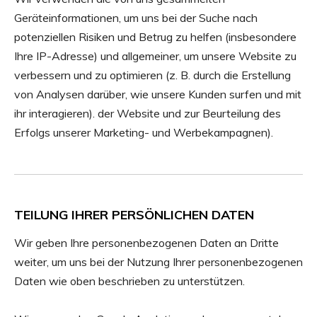
Geräteinformationen, um uns bei der Suche nach
potenziellen Risiken und Betrug zu helfen (insbesondere
Ihre IP-Adresse) und allgemeiner, um unsere Website zu
verbessern und zu optimieren (z. B. durch die Erstellung
von Analysen darüber, wie unsere Kunden surfen und mit
ihr interagieren). der Website und zur Beurteilung des
Erfolgs unserer Marketing- und Werbekampagnen).
TEILUNG IHRER PERSÖNLICHEN DATEN
Wir geben Ihre personenbezogenen Daten an Dritte
weiter, um uns bei der Nutzung Ihrer personenbezogenen
Daten wie oben beschrieben zu unterstützen.