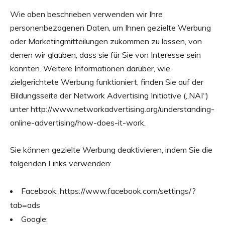
Wie oben beschrieben verwenden wir Ihre
personenbezogenen Daten, um Ihnen gezielte Werbung
oder Marketingmitteilungen zukommen zu lassen, von
denen wir glauben, dass sie für Sie von Interesse sein
könnten. Weitere Informationen darüber, wie
zielgerichtete Werbung funktioniert, finden Sie auf der
Bildungsseite der Network Advertising Initiative („NAI“)
unter http://www.networkadvertising.org/understanding-
online-advertising/how-does-it-work.
Sie können gezielte Werbung deaktivieren, indem Sie die
folgenden Links verwenden:
Facebook:
https://www.facebook.com/settings/?
tab=ads
Google: