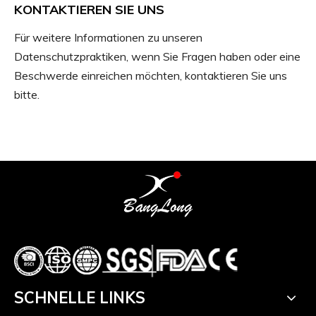
KONTAKTIEREN SIE UNS
Für weitere Informationen zu unseren
Datenschutzpraktiken, wenn Sie Fragen haben oder eine
Beschwerde einreichen möchten, kontaktieren Sie uns
bitte.
SCHNELLE LINKS