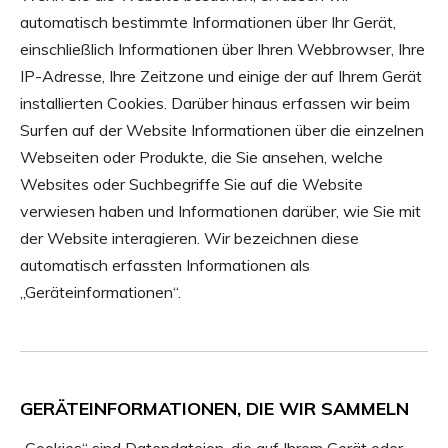
automatisch bestimmte Informationen über Ihr Gerät,
einschließlich Informationen über Ihren Webbrowser, Ihre
IP-Adresse, Ihre Zeitzone und einige der auf Ihrem Gerät
installierten Cookies. Darüber hinaus erfassen wir beim
Surfen auf der Website Informationen über die einzelnen
Webseiten oder Produkte, die Sie ansehen, welche
Websites oder Suchbegriffe Sie auf die Website
verwiesen haben und Informationen darüber, wie Sie mit
der Website interagieren. Wir bezeichnen diese
automatisch erfassten Informationen als
„Geräteinformationen“.
GERÄTEINFORMATIONEN, DIE WIR SAMMELN