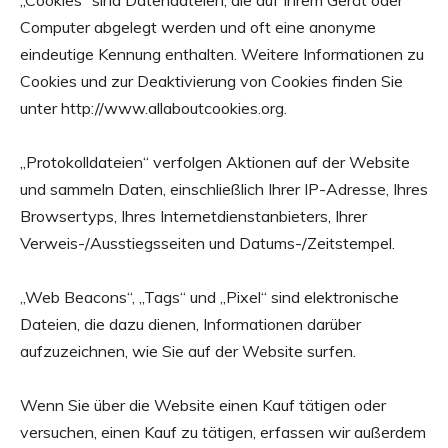
„Cookies“ sind Datendateien, die auf Ihrem Gerät oder
Computer abgelegt werden und oft eine anonyme
eindeutige Kennung enthalten. Weitere Informationen zu
Cookies und zur Deaktivierung von Cookies finden Sie
unter
http://www.allaboutcookies.org
.
„Protokolldateien“ verfolgen Aktionen auf der Website
und sammeln Daten, einschließlich Ihrer IP-Adresse, Ihres
Browsertyps, Ihres Internetdienstanbieters, Ihrer
Verweis-/Ausstiegsseiten und Datums-/Zeitstempel.
„Web Beacons“, „Tags“ und „Pixel“ sind elektronische
Dateien, die dazu dienen, Informationen darüber
aufzuzeichnen, wie Sie auf der Website surfen.
Wenn Sie über die Website einen Kauf tätigen oder
versuchen, einen Kauf zu tätigen, erfassen wir außerdem