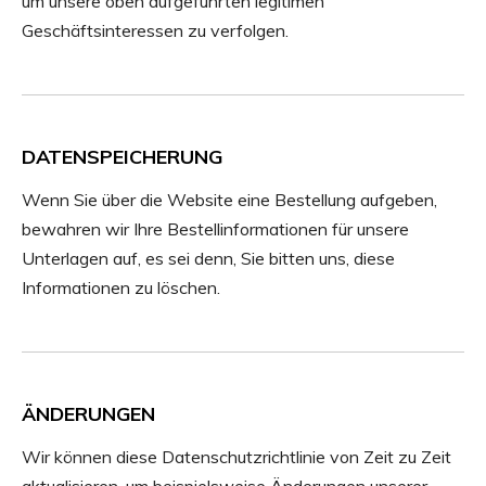
um unsere oben aufgeführten legitimen
Geschäftsinteressen zu verfolgen.
DATENSPEICHERUNG
Wenn Sie über die Website eine Bestellung aufgeben,
bewahren wir Ihre Bestellinformationen für unsere
Unterlagen auf, es sei denn, Sie bitten uns, diese
Informationen zu löschen.
ÄNDERUNGEN
Wir können diese Datenschutzrichtlinie von Zeit zu Zeit