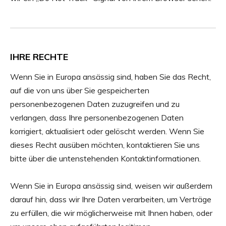
IHRE RECHTE
Wenn Sie in Europa ansässig sind, haben Sie das Recht,
auf die von uns über Sie gespeicherten
personenbezogenen Daten zuzugreifen und zu
verlangen, dass Ihre personenbezogenen Daten
korrigiert, aktualisiert oder gelöscht werden. Wenn Sie
dieses Recht ausüben möchten, kontaktieren Sie uns
bitte über die untenstehenden Kontaktinformationen.
Wenn Sie in Europa ansässig sind, weisen wir außerdem
darauf hin, dass wir Ihre Daten verarbeiten, um Verträge
zu erfüllen, die wir möglicherweise mit Ihnen haben, oder