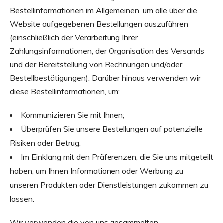
Bestellinformationen im Allgemeinen, um alle über die
Website aufgegebenen Bestellungen auszuführen
(einschließlich der Verarbeitung Ihrer
Zahlungsinformationen, der Organisation des Versands
und der Bereitstellung von Rechnungen und/oder
Bestellbestätigungen). Darüber hinaus verwenden wir
diese Bestellinformationen, um:
Kommunizieren Sie mit Ihnen;
Überprüfen Sie unsere Bestellungen auf potenzielle
Risiken oder Betrug.
Im Einklang mit den Präferenzen, die Sie uns mitgeteilt
haben, um Ihnen Informationen oder Werbung zu
unseren Produkten oder Dienstleistungen zukommen zu
lassen.
Wir verwenden die von uns gesammelten