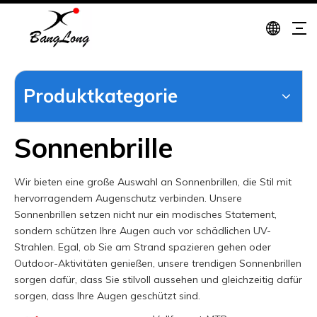
Produktkategorie
Sonnenbrille
Wir bieten eine große Auswahl an Sonnenbrillen, die Stil mit
hervorragendem Augenschutz verbinden. Unsere
Sonnenbrillen setzen nicht nur ein modisches Statement,
sondern schützen Ihre Augen auch vor schädlichen UV-
Strahlen. Egal, ob Sie am Strand spazieren gehen oder
Outdoor-Aktivitäten genießen, unsere trendigen Sonnenbrillen
sorgen dafür, dass Sie stilvoll aussehen und gleichzeitig dafür
sorgen, dass Ihre Augen geschützt sind.