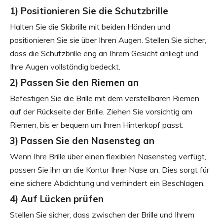
1) Positionieren Sie die Schutzbrille
Halten Sie die Skibrille mit beiden Händen und
positionieren Sie sie über Ihren Augen. Stellen Sie sicher,
dass die Schutzbrille eng an Ihrem Gesicht anliegt und
Ihre Augen vollständig bedeckt.
2) Passen Sie den Riemen an
Befestigen Sie die Brille mit dem verstellbaren Riemen
auf der Rückseite der Brille. Ziehen Sie vorsichtig am
Riemen, bis er bequem um Ihren Hinterkopf passt.
3) Passen Sie den Nasensteg an
Wenn Ihre Brille über einen flexiblen Nasensteg verfügt,
passen Sie ihn an die Kontur Ihrer Nase an. Dies sorgt für
eine sichere Abdichtung und verhindert ein Beschlagen.
4) Auf Lücken prüfen
Stellen Sie sicher, dass zwischen der Brille und Ihrem