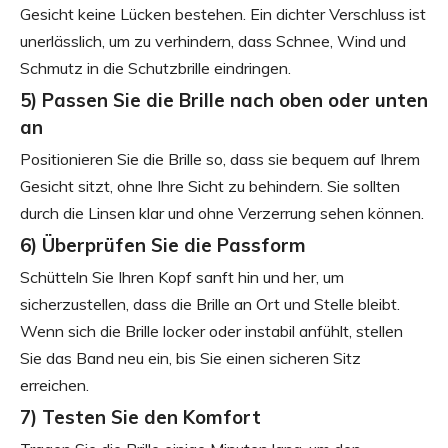
Gesicht keine Lücken bestehen. Ein dichter Verschluss ist
unerlässlich, um zu verhindern, dass Schnee, Wind und
Schmutz in die Schutzbrille eindringen.
5) Passen Sie die Brille nach oben oder unten
an
Positionieren Sie die Brille so, dass sie bequem auf Ihrem
Gesicht sitzt, ohne Ihre Sicht zu behindern. Sie sollten
durch die Linsen klar und ohne Verzerrung sehen können.
6) Überprüfen Sie die Passform
Schütteln Sie Ihren Kopf sanft hin und her, um
sicherzustellen, dass die Brille an Ort und Stelle bleibt.
Wenn sich die Brille locker oder instabil anfühlt, stellen
Sie das Band neu ein, bis Sie einen sicheren Sitz
erreichen.
7) Testen Sie den Komfort