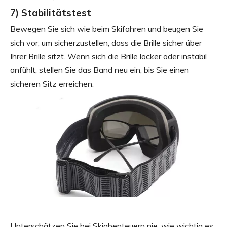
7) Stabilitätstest
Bewegen Sie sich wie beim Skifahren und beugen Sie
sich vor, um sicherzustellen, dass die Brille sicher über
Ihrer Brille sitzt. Wenn sich die Brille locker oder instabil
anfühlt, stellen Sie das Band neu ein, bis Sie einen
sicheren Sitz erreichen.
Unterschätzen Sie bei Skiabenteuern nie, wie wichtig es