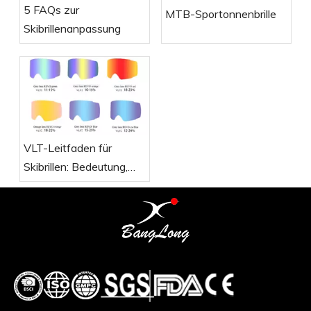
5 FAQs zur
MTB-Sportonnenbrille
Skibrillenanpassung
VLT-Leitfaden für
Skibrillen: Bedeutung,
Bedeutung und Auswahl