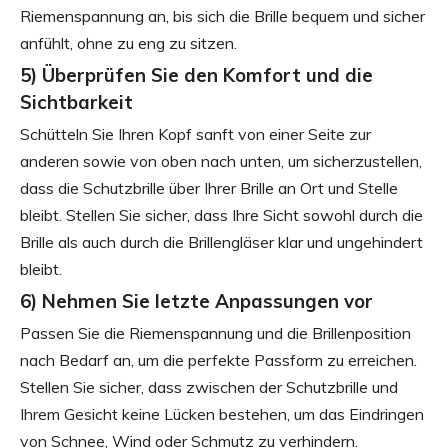
Riemenspannung an, bis sich die Brille bequem und sicher
anfühlt, ohne zu eng zu sitzen.
5) Überprüfen Sie den Komfort und die
Sichtbarkeit
Schütteln Sie Ihren Kopf sanft von einer Seite zur
anderen sowie von oben nach unten, um sicherzustellen,
dass die Schutzbrille über Ihrer Brille an Ort und Stelle
bleibt. Stellen Sie sicher, dass Ihre Sicht sowohl durch die
Brille als auch durch die Brillengläser klar und ungehindert
bleibt.
6) Nehmen Sie letzte Anpassungen vor
Passen Sie die Riemenspannung und die Brillenposition
nach Bedarf an, um die perfekte Passform zu erreichen.
Stellen Sie sicher, dass zwischen der Schutzbrille und
Ihrem Gesicht keine Lücken bestehen, um das Eindringen
von Schnee, Wind oder Schmutz zu verhindern.