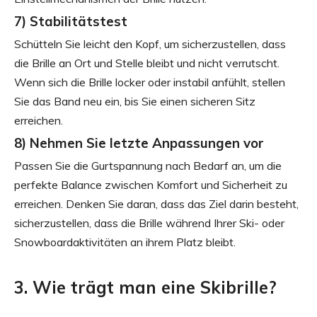
7) Stabilitätstest
Schütteln Sie leicht den Kopf, um sicherzustellen, dass
die Brille an Ort und Stelle bleibt und nicht verrutscht.
Wenn sich die Brille locker oder instabil anfühlt, stellen
Sie das Band neu ein, bis Sie einen sicheren Sitz
erreichen.
8) Nehmen Sie letzte Anpassungen vor
Passen Sie die Gurtspannung nach Bedarf an, um die
perfekte Balance zwischen Komfort und Sicherheit zu
erreichen. Denken Sie daran, dass das Ziel darin besteht,
sicherzustellen, dass die Brille während Ihrer Ski- oder
Snowboardaktivitäten an ihrem Platz bleibt.
3. Wie trägt man eine Skibrille?