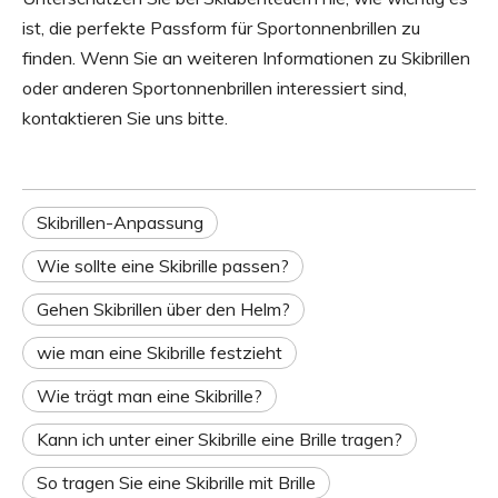
ist, die perfekte Passform für Sportonnenbrillen zu
finden. Wenn Sie an weiteren Informationen zu Skibrillen
oder anderen Sportonnenbrillen interessiert sind,
kontaktieren Sie uns bitte.
Skibrillen-Anpassung
Wie sollte eine Skibrille passen?
Gehen Skibrillen über den Helm?
wie man eine Skibrille festzieht
Wie trägt man eine Skibrille?
Kann ich unter einer Skibrille eine Brille tragen?
So tragen Sie eine Skibrille mit Brille