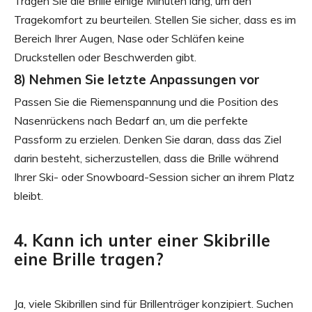
Tragen Sie die Brille einige Minuten lang, um den
Tragekomfort zu beurteilen. Stellen Sie sicher, dass es im
Bereich Ihrer Augen, Nase oder Schläfen keine
Druckstellen oder Beschwerden gibt.
8) Nehmen Sie letzte Anpassungen vor
Passen Sie die Riemenspannung und die Position des
Nasenrückens nach Bedarf an, um die perfekte
Passform zu erzielen. Denken Sie daran, dass das Ziel
darin besteht, sicherzustellen, dass die Brille während
Ihrer Ski- oder Snowboard-Session sicher an ihrem Platz
bleibt.
4. Kann ich unter einer Skibrille
eine Brille tragen?
Ja, viele Skibrillen sind für Brillenträger konzipiert. Suchen