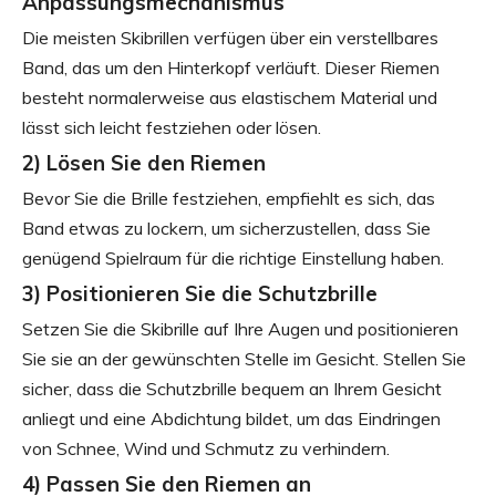
Anpassungsmechanismus
Die meisten Skibrillen verfügen über ein verstellbares
Band, das um den Hinterkopf verläuft. Dieser Riemen
besteht normalerweise aus elastischem Material und
lässt sich leicht festziehen oder lösen.
2) Lösen Sie den Riemen
Bevor Sie die Brille festziehen, empfiehlt es sich, das
Band etwas zu lockern, um sicherzustellen, dass Sie
genügend Spielraum für die richtige Einstellung haben.
3) Positionieren Sie die Schutzbrille
Setzen Sie die Skibrille auf Ihre Augen und positionieren
Sie sie an der gewünschten Stelle im Gesicht. Stellen Sie
sicher, dass die Schutzbrille bequem an Ihrem Gesicht
anliegt und eine Abdichtung bildet, um das Eindringen
von Schnee, Wind und Schmutz zu verhindern.
4) Passen Sie den Riemen an