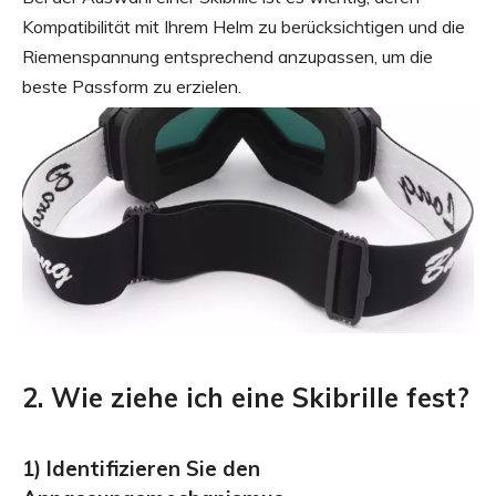
Kompatibilität mit Ihrem Helm zu berücksichtigen und die
Riemenspannung entsprechend anzupassen, um die
beste Passform zu erzielen.
2. Wie ziehe ich eine Skibrille fest?
1) Identifizieren Sie den