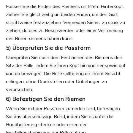
Fassen Sie die Enden des Riemens an Ihrem Hinterkopf.
Ziehen Sie gleichzeitig an beiden Enden, um den Gurt
schrittweise festzuziehen. Vermeiden Sie es, zu stark zu
ziehen, da dies zu Beschwerden oder einer Verformung
des Brillenrahmens führen kann.
5) Überprüfen Sie die Passform
Überprüfen Sie nach dem Festziehen des Riemens den
Sitz der Brille, indem Sie Ihren Kopf hin und her sowie auf
und ab bewegen. Die Brille sollte eng an Ihrem Gesicht
anliegen, ohne Druckstellen oder Unbehagen zu
verursachen.
6) Befestigen Sie den Riemen
Wenn Sie mit der Passform zufrieden sind, befestigen
Sie das überschüssige Band, indem Sie es unter die
Bandhalterung stecken oder einen der
Einstellmechanismen der Brille nutzen.