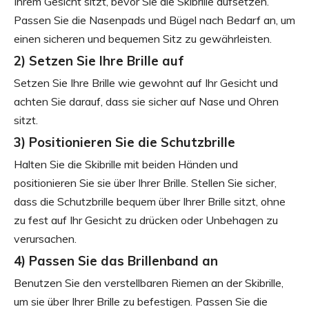
Ihrem Gesicht sitzt, bevor Sie die Skibrille aufsetzen.
Passen Sie die Nasenpads und Bügel nach Bedarf an, um
einen sicheren und bequemen Sitz zu gewährleisten.
2) Setzen Sie Ihre Brille auf
Setzen Sie Ihre Brille wie gewohnt auf Ihr Gesicht und
achten Sie darauf, dass sie sicher auf Nase und Ohren
sitzt.
3) Positionieren Sie die Schutzbrille
Halten Sie die Skibrille mit beiden Händen und
positionieren Sie sie über Ihrer Brille. Stellen Sie sicher,
dass die Schutzbrille bequem über Ihrer Brille sitzt, ohne
zu fest auf Ihr Gesicht zu drücken oder Unbehagen zu
verursachen.
4) Passen Sie das Brillenband an
Benutzen Sie den verstellbaren Riemen an der Skibrille,
um sie über Ihrer Brille zu befestigen. Passen Sie die