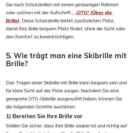
Sie nach Schutzbrillen mit einem geräumigen Rahmen
oder solchen mit der Aufschrift „
„OTG“ (Über die
Brille)
. Diese Schutzbrille bietet zusätzlichen Platz,
damit Ihre Brille bequem Platz findet, ohne die Sicht oder
den Komfort zu beeinträchtigen.
5. Wie trägt man eine Skibrille mit
Brille?
Das Tragen einer Skibrille mit Brille kann bequem sein und
für klare Sicht auf der Piste sorgen. Nachdem Sie eine
geeignete OTG-Skibrille ausgewählt haben, können Sie
die folgenden Schritte ausführen:
1) Bereiten Sie Ihre Brille vor
Stellen Sie sicher, dass Ihre Brille sauber ist und richtig auf