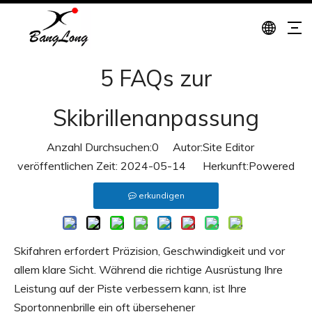
5 FAQs zur
Skibrillenanpassung
Anzahl Durchsuchen:
0
Autor:Site Editor
veröffentlichen Zeit: 2024-05-14 Herkunft:
Powered
erkundigen
Skifahren erfordert Präzision, Geschwindigkeit und vor
allem klare Sicht. Während die richtige Ausrüstung Ihre
Leistung auf der Piste verbessern kann, ist Ihre
Sportonnenbrille ein oft übersehener