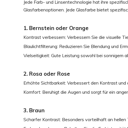
Jede Farb- und Linsentechnologie hat ihre spezifisch
Glasfarbenoptionen. Jede Glasfarbe bietet spezifis
1. Bernstein oder Orange
Kontrast verbessern: Verbessern Sie die visuelle T
Blaulichtfilterung: Reduzieren Sie Blendung und Erm
Vielseitigkeit: Gute Leistung sowohl bei sonnigem 
2. Rosa oder Rose
Erhöhte Sichtbarkeit: Verbessert den Kontrast und
Komfort: Beruhigt die Augen und sorgt für ein ang
3. Braun
Scharfer Kontrast: Besonders vorteilhaft an hellen 