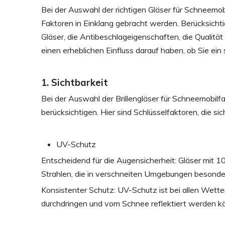
Bei der Auswahl der richtigen Gläser für Schneemo
Faktoren in Einklang gebracht werden. Berücksichtig
Gläser, die Antibeschlageigenschaften, die Qualitä
einen erheblichen Einfluss darauf haben, ob Sie e
1. Sichtbarkeit
Bei der Auswahl der Brillengläser für Schneemobilfa
berücksichtigen. Hier sind Schlüsselfaktoren, die sic
UV-Schutz
Entscheidend für die Augensicherheit: Gläser mit
Strahlen, die in verschneiten Umgebungen besonder
Konsistenter Schutz: UV-Schutz ist bei allen Wet
durchdringen und vom Schnee reflektiert werden k