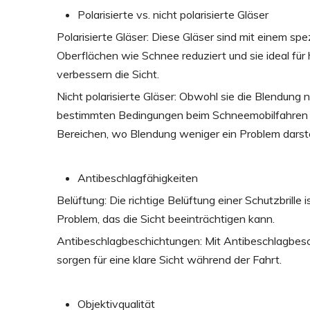
Polarisierte vs. nicht polarisierte Gläser
Polarisierte Gläser: Diese Gläser sind mit einem spe
Oberflächen wie Schnee reduziert und sie ideal für
verbessern die Sicht.
Nicht polarisierte Gläser: Obwohl sie die Blendung n
bestimmten Bedingungen beim Schneemobilfahren ein
Bereichen, wo Blendung weniger ein Problem darste
Antibeschlagfähigkeiten
Belüftung: Die richtige Belüftung einer Schutzbrill
Problem, das die Sicht beeinträchtigen kann.
Antibeschlagbeschichtungen: Mit Antibeschlagbes
sorgen für eine klare Sicht während der Fahrt.
Objektivqualität