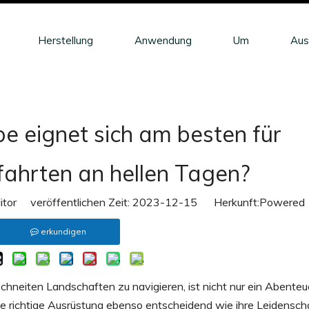
Herstellung
Anwendung
Um
Aus
e eignet sich am besten für
ahrten an hellen Tagen?
itor veröffentlichen Zeit: 2023-12-15 Herkunft:
Powered
erkundigen
chneiten Landschaften zu navigieren, ist nicht nur ein Abenteu
die richtige Ausrüstung ebenso entscheidend wie ihre Leidenscha